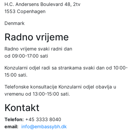
H.C. Andersens Boulevard 48, 2tv
1553 Copenhagen
Denmark
Radno vrijeme
Radno vrijeme svaki radni dan
od 09:00-17:00 sati
Konzularni odjel radi sa strankama svaki dan od 10:00-
15:00 sati.
Telefonske konsultacije Konzularni odjel obavlja u
vremenu od 13:00-15:00 sati.
Kontakt
Telefon:
+45 3333 8040
email:
info@embassybh.dk