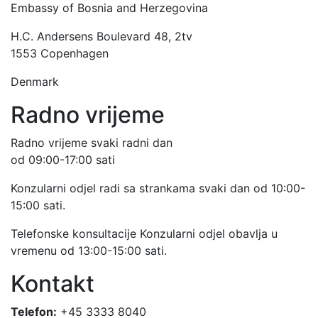
Embassy of Bosnia and Herzegovina
H.C. Andersens Boulevard 48, 2tv
1553 Copenhagen
Denmark
Radno vrijeme
Radno vrijeme svaki radni dan
od 09:00-17:00 sati
Konzularni odjel radi sa strankama svaki dan od 10:00-
15:00 sati.
Telefonske konsultacije Konzularni odjel obavlja u
vremenu od 13:00-15:00 sati.
Kontakt
Telefon:
+45 3333 8040