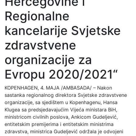
Hercegovine i
Regionalne
kancelarije Svjetske
zdravstvene
organizacije za
Evropu 2020/2021“
KOPENHAGEN, 4. MAJA /AMBASADA/ – Nakon
sastanka regionalnog direktora Svjetske zdravstvene
organizacije, sa sjedištem u Kopenhagenu, Hansa
Klugea sa predsjedavajućim Vijeća ministara BiH,
ministricom civilnih poslova, Ankicom Gudeljević,
entitetskim premijerima i entitetskim ministrima
zdravstva, ministrica Gudeljević održala je odvojeni