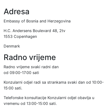
Adresa
Embassy of Bosnia and Herzegovina
H.C. Andersens Boulevard 48, 2tv
1553 Copenhagen
Denmark
Radno vrijeme
Radno vrijeme svaki radni dan
od 09:00-17:00 sati
Konzularni odjel radi sa strankama svaki dan od 10:00-
15:00 sati.
Telefonske konsultacije Konzularni odjel obavlja u
vremenu od 13:00-15:00 sati.