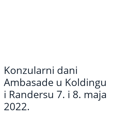
Konzularni dani
Ambasade u Koldingu
i Randersu 7. i 8. maja
2022.