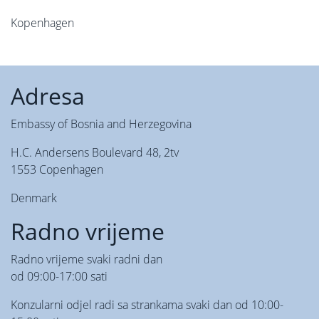
Kopenhagen
Adresa
Embassy of Bosnia and Herzegovina
H.C. Andersens Boulevard 48, 2tv
1553 Copenhagen
Denmark
Radno vrijeme
Radno vrijeme svaki radni dan
od 09:00-17:00 sati
Konzularni odjel radi sa strankama svaki dan od 10:00-