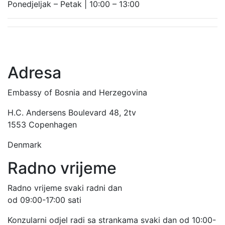
Ponedjeljak – Petak | 10:00 – 13:00
Adresa
Embassy of Bosnia and Herzegovina
H.C. Andersens Boulevard 48, 2tv
1553 Copenhagen
Denmark
Radno vrijeme
Radno vrijeme svaki radni dan
od 09:00-17:00 sati
Konzularni odjel radi sa strankama svaki dan od 10:00-