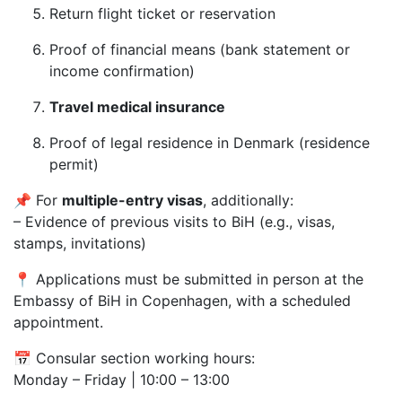
Return flight ticket or reservation
Proof of financial means (bank statement or
income confirmation)
Travel medical insurance
Proof of legal residence in Denmark (residence
permit)
📌 For
multiple-entry visas
, additionally:
– Evidence of previous visits to BiH (e.g., visas,
stamps, invitations)
📍 Applications must be submitted in person at the
Embassy of BiH in Copenhagen, with a scheduled
appointment.
📅 Consular section working hours:
Monday – Friday | 10:00 – 13:00