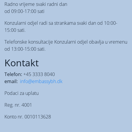
Radno vrijeme svaki radni dan
od 09:00-17:00 sati
Konzularni odjel radi sa strankama svaki dan od 10:00-
15:00 sati.
Telefonske konsultacije Konzularni odjel obavlja u vremenu
od 13:00-15:00 sati.
Kontakt
Telefon:
+45 3333 8040
email:
info@embassybh.dk
Podaci za uplatu
Reg. nr. 4001
Konto nr. 0010113628