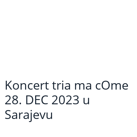
Koncert tria ma cOme
28. DEC 2023 u
Sarajevu