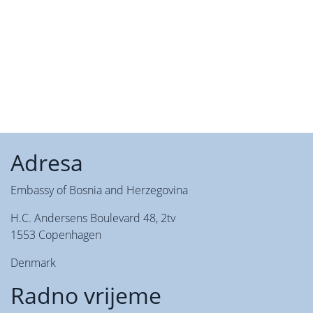
Adresa
Embassy of Bosnia and Herzegovina
H.C. Andersens Boulevard 48, 2tv
1553 Copenhagen
Denmark
Radno vrijeme