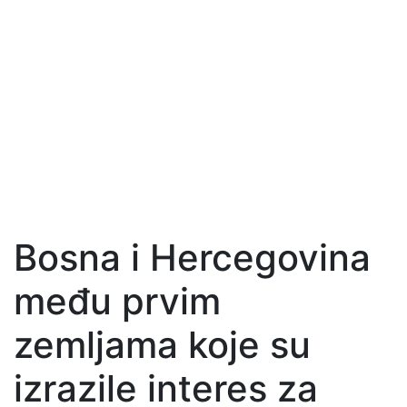
Bosna i Hercegovina
među prvim
zemljama koje su
izrazile interes za