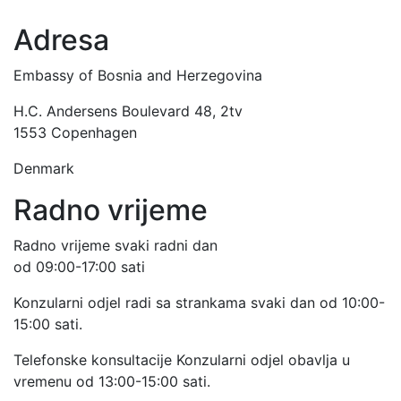
Adresa
Embassy of Bosnia and Herzegovina
H.C. Andersens Boulevard 48, 2tv
1553 Copenhagen
Denmark
Radno vrijeme
Radno vrijeme svaki radni dan
od 09:00-17:00 sati
Konzularni odjel radi sa strankama svaki dan od 10:00-
15:00 sati.
Telefonske konsultacije Konzularni odjel obavlja u
vremenu od 13:00-15:00 sati.