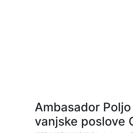
Ambasador Poljo 
vanjske poslove 