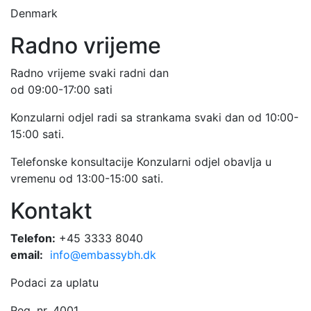
Denmark
Radno vrijeme
Radno vrijeme svaki radni dan
od 09:00-17:00 sati
Konzularni odjel radi sa strankama svaki dan od 10:00-
15:00 sati.
Telefonske konsultacije Konzularni odjel obavlja u
vremenu od 13:00-15:00 sati.
Kontakt
Telefon:
+45 3333 8040
email:
info@embassybh.dk
Podaci za uplatu
Reg. nr. 4001