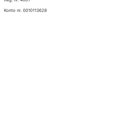
Konto nr. 0010113628